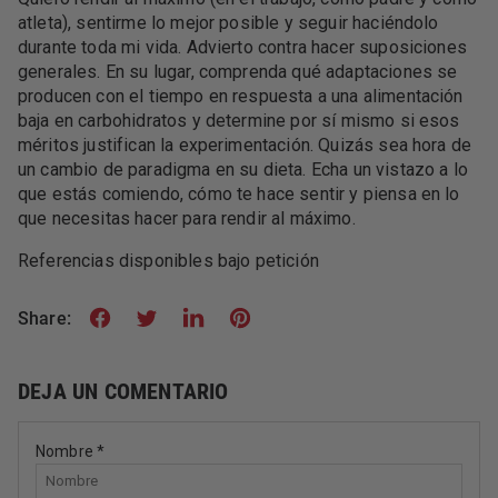
atleta), sentirme lo mejor posible y seguir haciéndolo
durante toda mi vida. Advierto contra hacer suposiciones
generales. En su lugar, comprenda qué adaptaciones se
producen con el tiempo en respuesta a una alimentación
baja en carbohidratos y determine por sí mismo si esos
méritos justifican la experimentación. Quizás sea hora de
un cambio de paradigma en su dieta. Echa un vistazo a lo
que estás comiendo, cómo te hace sentir y piensa en lo
que necesitas hacer para rendir al máximo.
Referencias disponibles bajo petición
Share:
DEJA UN COMENTARIO
Nombre
*