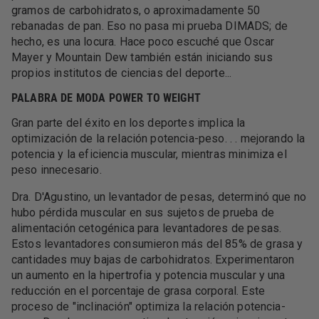
gramos de carbohidratos, o aproximadamente 50
rebanadas de pan. Eso no pasa mi prueba DIMADS; de
hecho, es una locura. Hace poco escuché que Oscar
Mayer y Mountain Dew también están iniciando sus
propios institutos de ciencias del deporte...
PALABRA DE MODA POWER TO WEIGHT
Gran parte del éxito en los deportes implica la
optimización de la relación potencia-peso. . . mejorando la
potencia y la eficiencia muscular, mientras minimiza el
peso innecesario.
Dra. D'Agustino, un levantador de pesas, determinó que no
hubo pérdida muscular en sus sujetos de prueba de
alimentación cetogénica para levantadores de pesas.
Estos levantadores consumieron más del 85% de grasa y
cantidades muy bajas de carbohidratos. Experimentaron
un aumento en la hipertrofia y potencia muscular y una
reducción en el porcentaje de grasa corporal. Este
proceso de "inclinación" optimiza la relación potencia-