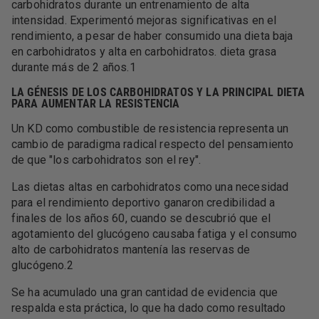
carbohidratos durante un entrenamiento de alta
intensidad. Experimentó mejoras significativas en el
rendimiento, a pesar de haber consumido una dieta baja
en carbohidratos y alta en carbohidratos. dieta grasa
durante más de 2 años.1
LA GÉNESIS DE LOS CARBOHIDRATOS Y LA PRINCIPAL DIETA
PARA AUMENTAR LA RESISTENCIA
Un KD como combustible de resistencia representa un
cambio de paradigma radical respecto del pensamiento
de que "los carbohidratos son el rey".
Las dietas altas en carbohidratos como una necesidad
para el rendimiento deportivo ganaron credibilidad a
finales de los años 60, cuando se descubrió que el
agotamiento del glucógeno causaba fatiga y el consumo
alto de carbohidratos mantenía las reservas de
glucógeno.2
Se ha acumulado una gran cantidad de evidencia que
respalda esta práctica, lo que ha dado como resultado