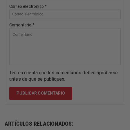
Correo electrónico
*
Comentario
*
Ten en cuenta que los comentarios deben aprobarse
antes de que se publiquen.
ARTÍCULOS RELACIONADOS: