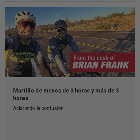
Martillo de menos de 3 horas y más de 3
horas
Aclarando la confusión