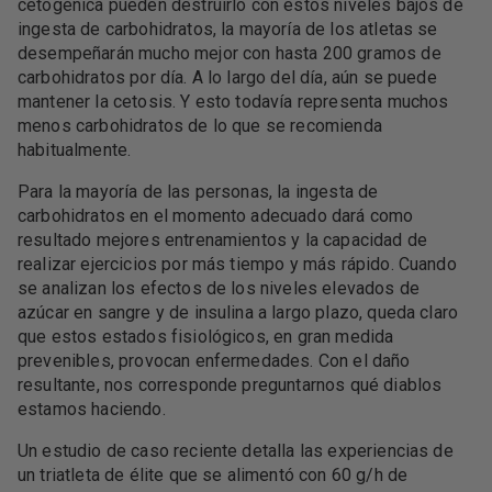
cetogénica pueden destruirlo con estos niveles bajos de
ingesta de carbohidratos, la mayoría de los atletas se
desempeñarán mucho mejor con hasta 200 gramos de
carbohidratos por día. A lo largo del día, aún se puede
mantener la cetosis. Y esto todavía representa muchos
menos carbohidratos de lo que se recomienda
habitualmente.
Para la mayoría de las personas, la ingesta de
carbohidratos en el momento adecuado dará como
resultado mejores entrenamientos y la capacidad de
realizar ejercicios por más tiempo y más rápido. Cuando
se analizan los efectos de los niveles elevados de
azúcar en sangre y de insulina a largo plazo, queda claro
que estos estados fisiológicos, en gran medida
prevenibles, provocan enfermedades. Con el daño
resultante, nos corresponde preguntarnos qué diablos
estamos haciendo.
Un estudio de caso reciente detalla las experiencias de
un triatleta de élite que se alimentó con 60 g/h de