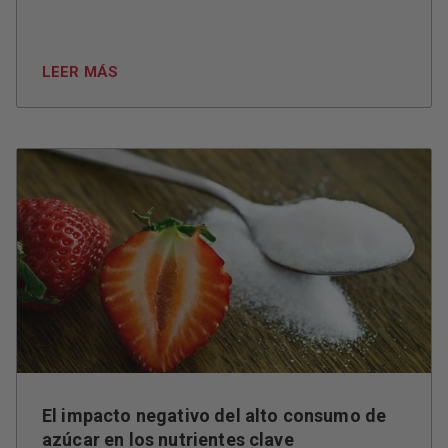
LEER MÁS
El impacto negativo del alto consumo de
azúcar en los nutrientes clave