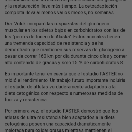
y la restauración lleva más tiempo. La cetoadaptación
completa lleva al menos varios meses, no semanas.
Dra. Volek comparó las respuestas del glucógeno
muscular en los atletas bajos en carbohidratos con las de
los "perros de trineo de Alaska". Estos animales tienen
una tremenda capacidad de resistencia y se ha
demostrado que mantienen sus reservas de glucógeno a
pesar de correr 160 km por día durante cinco días y comer
alto contenido de grasas y solo 15 % de carbohidratos.8
Es importante tener en cuenta que el estudio FASTER no
midió el rendimiento. Un trabajo futuro importante incluiría
el estudio de atletas verdaderamente adaptados a la
dieta cetogénica con respecto a numerosas medidas de
fuerza y ​​resistencia.
Por primera vez, el estudio FASTER demostró que los
atletas de ultra resistencia bien adaptados a la dieta
cetogénica poseen una capacidad dramáticamente
mejorada para oxidar grasas mientras mantienen el