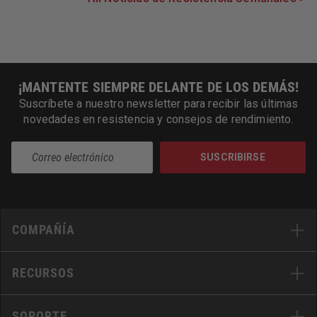
¡MANTENTE SIEMPRE DELANTE DE LOS DEMÁS!
Suscríbete a nuestro newsletter para recibir las últimas
novedades en resistencia y consejos de rendimiento.
SUSCRIBIRSE
COMPAÑÍA
RECURSOS
SOPORTE