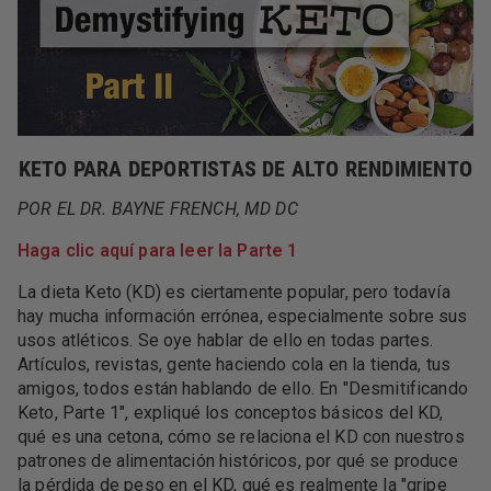
KETO PARA DEPORTISTAS DE ALTO RENDIMIENTO
POR EL DR. BAYNE FRENCH, MD DC
Haga clic aquí para leer la Parte 1
La dieta Keto (KD) es ciertamente popular, pero todavía
hay mucha información errónea, especialmente sobre sus
usos atléticos. Se oye hablar de ello en todas partes.
Artículos, revistas, gente haciendo cola en la tienda, tus
amigos, todos están hablando de ello. En "Desmitificando
Keto, Parte 1", expliqué los conceptos básicos del KD,
qué es una cetona, cómo se relaciona el KD con nuestros
patrones de alimentación históricos, por qué se produce
la pérdida de peso en el KD, qué es realmente la "gripe