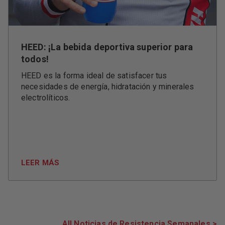
HEED: ¡La bebida deportiva superior para
todos!
HEED es la forma ideal de satisfacer tus
necesidades de energía, hidratación y minerales
electrolíticos.
LEER MÁS
All Noticias de Resistencia Semanales >