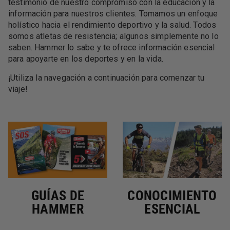
testimonio de nuestro compromiso con la educación y la
información para nuestros clientes. Tomamos un enfoque
holístico hacia el rendimiento deportivo y la salud. Todos
somos atletas de resistencia; algunos simplemente no lo
saben. Hammer lo sabe y te ofrece información esencial
para apoyarte en los deportes y en la vida.
¡Utiliza la navegación a continuación para comenzar tu
viaje!
GUÍAS DE
CONOCIMIENTO
HAMMER
ESENCIAL