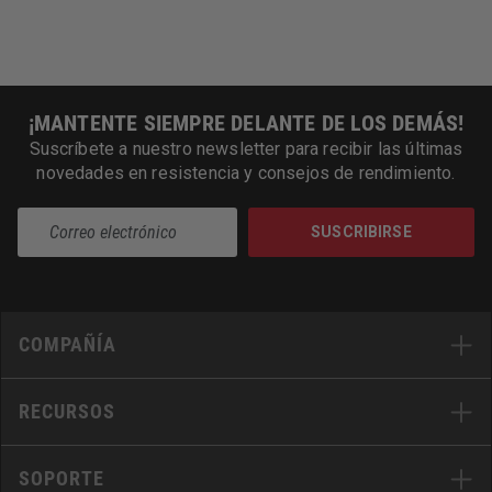
¡MANTENTE SIEMPRE DELANTE DE LOS DEMÁS!
Suscríbete a nuestro newsletter para recibir las últimas
novedades en resistencia y consejos de rendimiento.
SUSCRIBIRSE
COMPAÑÍA
RECURSOS
SOPORTE