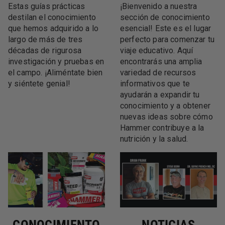
Estas guías prácticas
¡Bienvenido a nuestra
destilan el conocimiento
sección de conocimiento
que hemos adquirido a lo
esencial! Este es el lugar
largo de más de tres
perfecto para comenzar tu
décadas de rigurosa
viaje educativo. Aquí
investigación y pruebas en
encontrarás una amplia
el campo. ¡Aliméntate bien
variedad de recursos
y siéntete genial!
informativos que te
ayudarán a expandir tu
conocimiento y a obtener
nuevas ideas sobre cómo
Hammer contribuye a la
nutrición y la salud.
CONOCIMIENTO
NOTICIAS