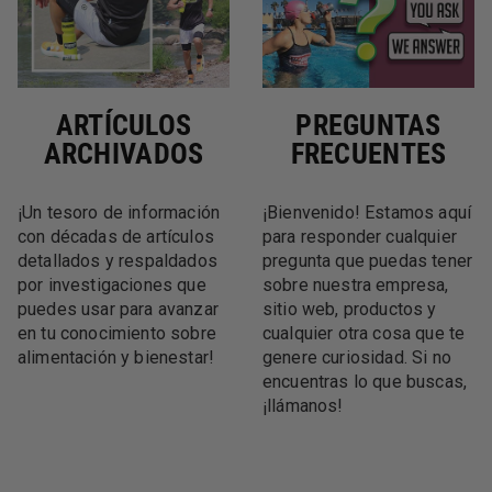
ARTÍCULOS
PREGUNTAS
ARCHIVADOS
FRECUENTES
¡Un tesoro de información
¡Bienvenido! Estamos aquí
con décadas de artículos
para responder cualquier
detallados y respaldados
pregunta que puedas tener
por investigaciones que
sobre nuestra empresa,
puedes usar para avanzar
sitio web, productos y
en tu conocimiento sobre
cualquier otra cosa que te
alimentación y bienestar!
genere curiosidad. Si no
encuentras lo que buscas,
¡llámanos!