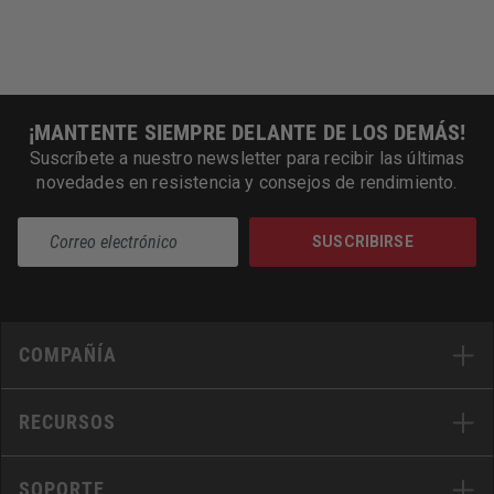
¡MANTENTE SIEMPRE DELANTE DE LOS DEMÁS!
Suscríbete a nuestro newsletter para recibir las últimas
novedades en resistencia y consejos de rendimiento.
SUSCRIBIRSE
COMPAÑÍA
RECURSOS
SOPORTE