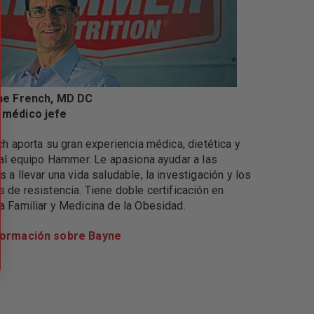
ne French, MD DC
 médico jefe
ch aporta su gran experiencia médica, dietética y
 al equipo Hammer. Le apasiona ayudar a las
 a llevar una vida saludable, la investigación y los
 de resistencia. Tiene doble certificación en
a Familiar y Medicina de la Obesidad.
formación sobre Bayne