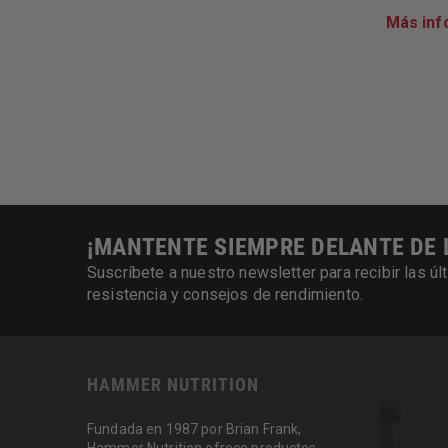
Más inf
¡MANTENTE SIEMPRE DELANTE DE 
Suscríbete a nuestro newsletter para recibir las 
resistencia y consejos de rendimiento.
HAMMER NUTRITION
Fundada en 1987 por Brian Frank,