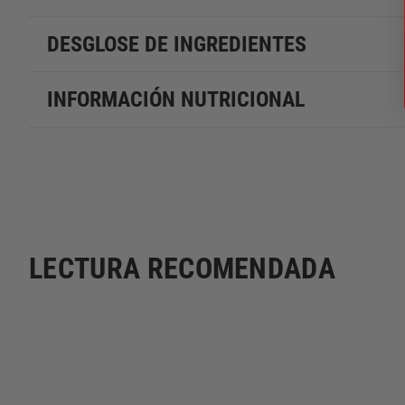
DESGLOSE DE INGREDIENTES
INFORMACIÓN NUTRICIONAL
LECTURA RECOMENDADA