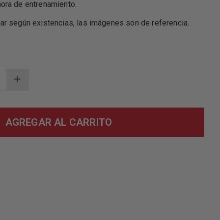
hora de entrenamiento.
ar según existencias, las imágenes son de referencia.
AGREGAR AL CARRITO