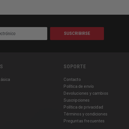
SUSCRIBIRSE
S
SOPORTE
Básica
Contacto
Política de envío
Devoluciones y cambios
Suscripciones
Política de privacidad
Términos y condiciones
Preguntas frecuentes