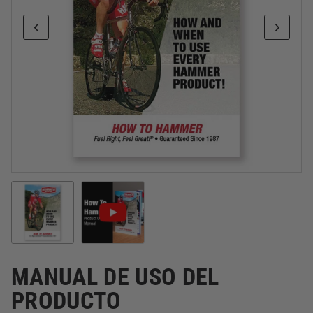
MANUAL DE USO DEL
PRODUCTO