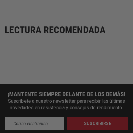
LECTURA RECOMENDADA
¡MANTENTE SIEMPRE DELANTE DE LOS DEMÁS!
Suscríbete a nuestro newsletter para recibir las últimas
novedades en resistencia y consejos de rendimiento.
SUSCRIBIRSE