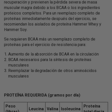
recuperación y previenen la pérdida severa de masa
muscular magra debido a los BCAA o los ingredientes
proteicos completos. Para un reemplazo completo de
proteínas inmediatamente después del ejercicio, se
recomiendan los aislados de proteína Hammer Whey y
Hammer Soy.
Se requieren BCAA más un reemplazo completo de
proteínas para el ejercicio de resistencia para:
Aumento de la absorción de BCAA en la circulación
BCAA necesarios para la síntesis de proteínas
musculares
Reemplazar la degradación de otros aminoácidos
musculares
PROTEÍNA REQUERIDA (gramos por día)
Peso
Proteína
Leucina
Valina
Isoleucina
(libras)
total diaria