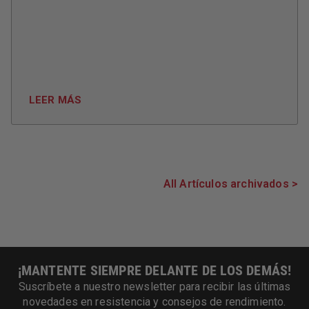
LEER MÁS
All Artículos archivados >
¡MANTENTE SIEMPRE DELANTE DE LOS DEMÁS!
Suscríbete a nuestro newsletter para recibir las últimas
novedades en resistencia y consejos de rendimiento.