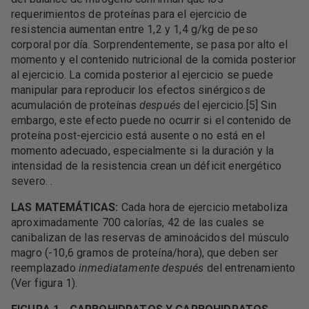
requerimientos de proteínas para el ejercicio de
resistencia aumentan entre 1,2 y 1,4 g/kg de peso
corporal por día. Sorprendentemente, se pasa por alto el
momento y el contenido nutricional de la comida posterior
al ejercicio. La comida posterior al ejercicio se puede
manipular para reproducir los efectos sinérgicos de
acumulación de proteínas
después
del ejercicio.[5] Sin
embargo, este efecto puede no ocurrir si el contenido de
proteína post-ejercicio está ausente o no está en el
momento adecuado, especialmente si la duración y la
intensidad de la resistencia crean un déficit energético
severo. .
LAS MATEMÁTICAS:
Cada hora de ejercicio metaboliza
aproximadamente 700 calorías, 42 de las cuales se
canibalizan de las reservas de aminoácidos del músculo
magro (-10,6 gramos de proteína/hora), que deben ser
reemplazado
inmediatamente después
del entrenamiento
(Ver figura 1).