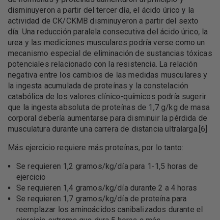
disminuyeron a partir del tercer día, el ácido úrico y la
actividad de CK/CKMB disminuyeron a partir del sexto
día. Una reducción paralela consecutiva del ácido úrico, la
urea y las mediciones musculares podría verse como un
mecanismo especial de eliminación de sustancias tóxicas
potenciales relacionado con la resistencia. La relación
negativa entre los cambios de las medidas musculares y
la ingesta acumulada de proteínas y la constelación
catabólica de los valores clínico-químicos podría sugerir
que la ingesta absoluta de proteínas de 1,7 g/kg de masa
corporal debería aumentarse para disminuir la pérdida de
musculatura durante una carrera de distancia ultralarga.[6]
Más ejercicio requiere más proteínas, por lo tanto:
Se requieren 1,2 gramos/kg/día para 1-1,5 horas de
ejercicio
Se requieren 1,4 gramos/kg/día durante 2 a 4 horas
Se requieren 1,7 gramos/kg/día de proteína para
reemplazar los aminoácidos canibalizados durante el