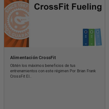
Alimentación CrossFit
Obtén los máximos beneficios de tus
entrenamientos con este régimen Por Brian Frank
CrossFit El...