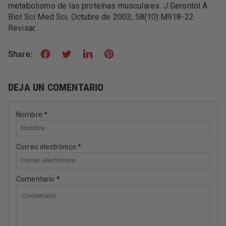
metabolismo de las proteínas musculares. J Gerontol A
Biol Sci Med Sci. Octubre de 2003; 58(10):M918-22.
Revisar.
Share:
DEJA UN COMENTARIO
Nombre
*
Correo electrónico
*
Comentario
*