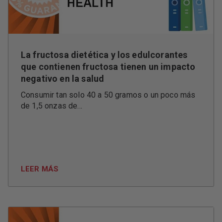
La fructosa dietética y los edulcorantes
que contienen fructosa tienen un impacto
negativo en la salud
Consumir tan solo 40 a 50 gramos o un poco más
de 1,5 onzas de...
LEER MÁS