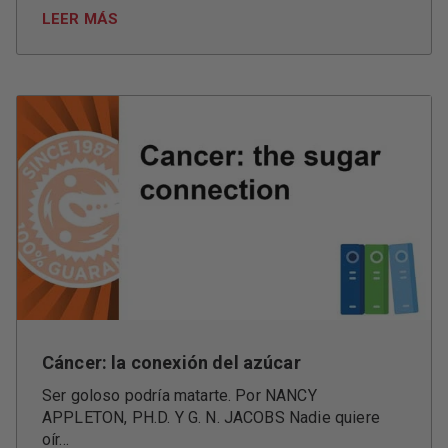
LEER MÁS
Cáncer: la conexión del azúcar
Ser goloso podría matarte. Por NANCY
APPLETON, PH.D. Y G. N. JACOBS Nadie quiere
oír...