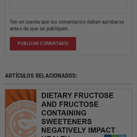
Ten en cuenta que los comentarios deben aprobarse
antes de que se publiquen.
ARTÍCULOS RELACIONADOS: