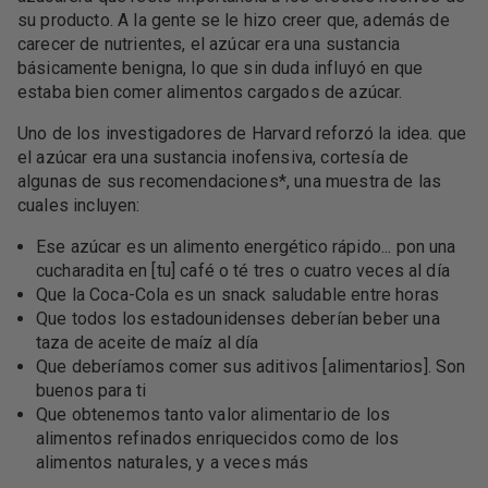
su producto. A la gente se le hizo creer que, además de
carecer de nutrientes, el azúcar era una sustancia
básicamente benigna, lo que sin duda influyó en que
estaba bien comer alimentos cargados de azúcar.
Uno de los investigadores de Harvard reforzó la idea. que
el azúcar era una sustancia inofensiva, cortesía de
algunas de sus recomendaciones*, una muestra de las
cuales incluyen:
Ese azúcar es un alimento energético rápido... pon una
cucharadita en [tu] café o té tres o cuatro veces al día
Que la Coca-Cola es un snack saludable entre horas
Que todos los estadounidenses deberían beber una
taza de aceite de maíz al día
Que deberíamos comer sus aditivos [alimentarios]. Son
buenos para ti
Que obtenemos tanto valor alimentario de los
alimentos refinados enriquecidos como de los
alimentos naturales, y a veces más