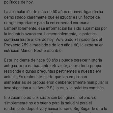
políticos de hoy.
La acumulación de más de 50 años de investigación ha
demostrado claramente que el azúcar es un factor de
riesgo importante para la enfermedad coronaria.
Lamentablemente, esa información ha sido suprimida por
la industria azucarera. Lamentablemente, la práctica
continúa hasta el día de hoy. Volviendo al incidente del
Proyecto 259 a mediados de los años 60, la experta en
nutrición Marion Nestlé escribió:
Este incidente de hace 50 años puede parecer historia
antigua, pero es bastante relevante, sobre todo porque
responde algunas preguntas pertinentes a nuestra era
actual. ¿Es realmente cierto que las empresas
alimentarias se propusieron deliberadamente manipular la
investigación a su favor? Sí, lo es, y la práctica continúa.
El azúcar no es una sustancia benigna e inofensiva;
simplemente no es bueno para la salud ni para el
rendimiento deportivo y nunca lo será. Big Sugar le dirá lo