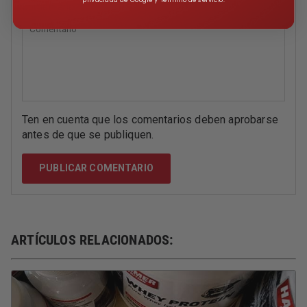
Comentario
*
Ten en cuenta que los comentarios deben aprobarse
antes de que se publiquen.
ARTÍCULOS RELACIONADOS: