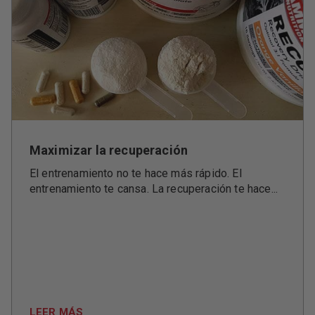
Maximizar la recuperación
El entrenamiento no te hace más rápido. El
entrenamiento te cansa. La recuperación te hace...
LEER MÁS