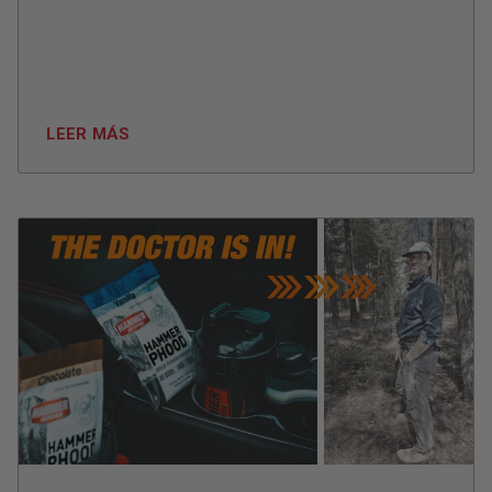
LEER MÁS