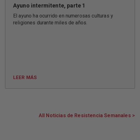
Ayuno intermitente, parte 1
El ayuno ha ocurrido en numerosas culturas y
religiones durante miles de años.
LEER MÁS
All Noticias de Resistencia Semanales >