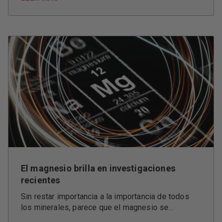
El magnesio brilla en investigaciones
recientes
Sin restar importancia a la importancia de todos
los minerales, parece que el magnesio se...