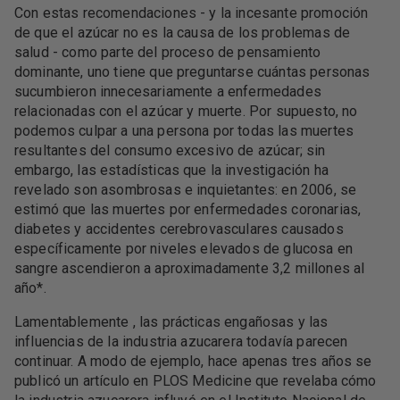
Con estas recomendaciones - y la incesante promoción
de que el azúcar no es la causa de los problemas de
salud - como parte del proceso de pensamiento
dominante, uno tiene que preguntarse cuántas personas
sucumbieron innecesariamente a enfermedades
relacionadas con el azúcar y muerte. Por supuesto, no
podemos culpar a una persona por todas las muertes
resultantes del consumo excesivo de azúcar; sin
embargo, las estadísticas que la investigación ha
revelado son asombrosas e inquietantes: en 2006, se
estimó que las muertes por enfermedades coronarias,
diabetes y accidentes cerebrovasculares causados ​​
específicamente por niveles elevados de glucosa en
sangre ascendieron a aproximadamente 3,2 millones al
año*.
Lamentablemente , las prácticas engañosas y las
influencias de la industria azucarera todavía parecen
continuar. A modo de ejemplo, hace apenas tres años se
publicó un artículo en PLOS Medicine que revelaba cómo