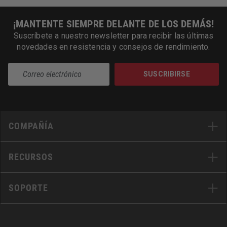
¡MANTENTE SIEMPRE DELANTE DE LOS DEMÁS!
Suscríbete a nuestro newsletter para recibir las últimas
novedades en resistencia y consejos de rendimiento.
SUSCRIBIRSE
COMPAÑÍA
RECURSOS
SOPORTE