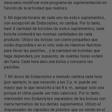
necesario modificar este programa de suplementación en
función de la actividad que realices.
6. Mi ingesta horaria de cada uno de estos suplementos,
con excepción de Endurolytes, no cambia. Por lo tanto,
haré X cantidad de bolsitas de estos suplementos, cada
bolsita contendrá las mismas cantidades de cada
producto. Utilizo las bolsas con cierre pequeñas que
están disponibles en el sitio web de Hammer Nutrition
para llevar las pastillas. , y la cantidad de bolsitas que
haga dependerá, por supuesto, de cuántas horas estaré
ahí fuera. Cada hora abro una bolsa y consumo las
pastillas.
7. Mi dosis de Endurolytes a menudo cambia cada hora
(por ejemplo, lo que necesito a las 2 p. m. puede ser
mayor que lo que necesito a las 8 a. m., aunque solo sea
porque el clima puede ser más caluroso). Por lo tanto,
mantendré mis Endurolytes separados de las bolsas con
cierre hermético de los demás suplementos. Utilizo el
dispensador de cápsulas de plástico que se vende en el