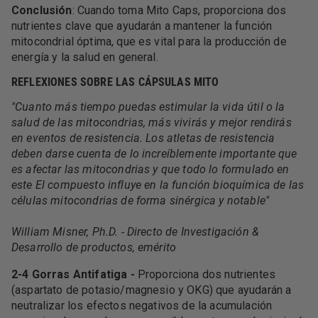
Conclusión
: Cuando toma Mito Caps, proporciona dos
nutrientes clave que ayudarán a mantener la función
mitocondrial óptima, que es vital para la producción de
energía y la salud en general.
REFLEXIONES SOBRE LAS CÁPSULAS MITO
"Cuanto más tiempo puedas estimular la vida útil o la
salud de las mitocondrias, más vivirás y mejor rendirás
en eventos de resistencia. Los atletas de resistencia
deben darse cuenta de lo increíblemente importante que
es afectar las mitocondrias y que todo lo formulado en
este El compuesto influye en la función bioquímica de las
células mitocondrias de forma sinérgica y notable"
William Misner, Ph.D. - Directo de Investigación &
Desarrollo de productos, emérito
2-4 Gorras Antifatiga -
Proporciona dos nutrientes
(aspartato de potasio/magnesio y OKG) que ayudarán a
neutralizar los efectos negativos de la acumulación