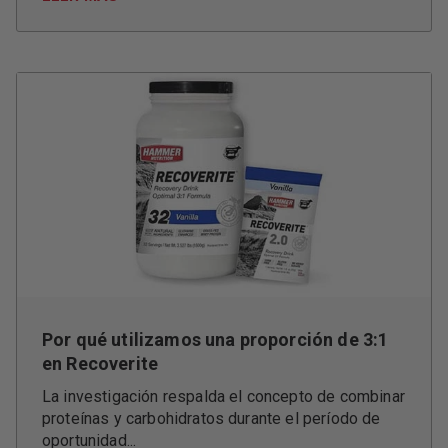
Por qué utilizamos una proporción de 3:1
en Recoverite
La investigación respalda el concepto de combinar
proteínas y carbohidratos durante el período de
oportunidad...