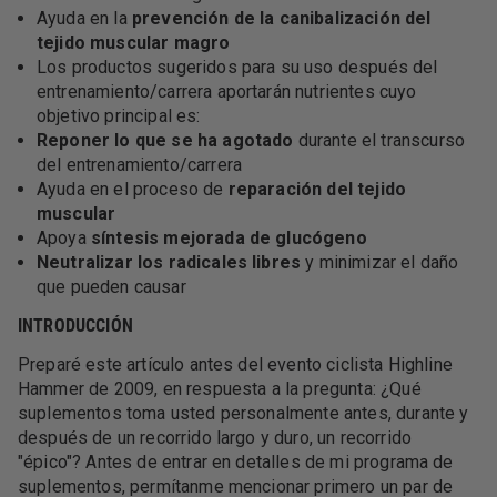
Ayuda en la
prevención de la canibalización del
tejido muscular magro
Los productos sugeridos para su uso después del
entrenamiento/carrera aportarán nutrientes cuyo
objetivo principal es:
Reponer lo que se ha agotado
durante el transcurso
del entrenamiento/carrera
Ayuda en el proceso de
reparación del tejido
muscular
Apoya
síntesis mejorada de glucógeno
Neutralizar los radicales libres
y minimizar el daño
que pueden causar
INTRODUCCIÓN
Preparé este artículo antes del evento ciclista Highline
Hammer de 2009, en respuesta a la pregunta: ¿Qué
suplementos toma usted personalmente antes, durante y
después de un recorrido largo y duro, un recorrido
"épico"? Antes de entrar en detalles de mi programa de
suplementos, permítanme mencionar primero un par de