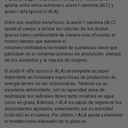
aporta, entre otros nutrientes, acetil l-carnitina (ALC) y
ácido r-alfa lipoico (r-ALA).
Entre sus muchos beneficios, la acetil l-carnitina (ALC)
ayuda al cuerpo a utilizar las calorías de los ácidos
grasos como combustible de manera más eficiente, al
mismo tiempo que aumenta el
volumen/cantidades/actividad de sustancias clave que
participan en el complejo proceso de producción. energía
de los alimentos y la ingesta de oxígeno.
El ácido R-alfa lipoico (r-ALA) desempeña un papel
importante en funciones específicas de producción de
energía dentro de las mitocondrias. También es un
excelente antioxidante, con la capacidad única de
neutralizar los radicales libres tanto solubles en agua
como en grasa. Además, r-ALA es capaz de regenerar los
antioxidantes agotados, extendiendo así su actividad
(vida útil) en el cuerpo. Por último, r-ALA ayuda a mantener
el metabolismo adecuado de la glucosa.