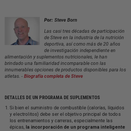
Por:
Steve Born
Las casi tres décadas de participación
de Steve en la industria de la nutrición
deportiva, así como más de 20 años
de investigación independiente en
alimentación y suplementos nutricionales, le han
brindado una familiaridad incomparable con las
innumerables opciones de productos disponibles para los
atletas. -
Biografía completa de Steve
DETALLES DE UN PROGRAMA DE SUPLEMENTOS
Si bien el suministro de combustible (calorías, líquidos
y electrolitos) debe ser el objetivo principal de todos
los entrenamientos y carreras, especialmente las
épicas,
la incorporación de un programa inteligente