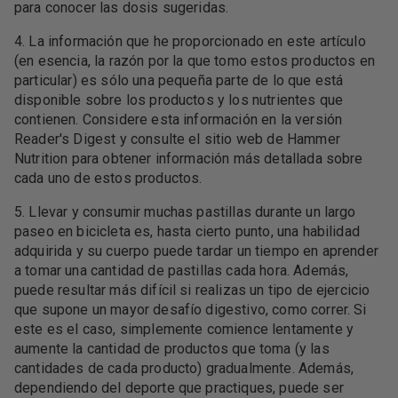
para conocer las dosis sugeridas.
4. La información que he proporcionado en este artículo
(en esencia, la razón por la que tomo estos productos en
particular) es sólo una pequeña parte de lo que está
disponible sobre los productos y los nutrientes que
contienen. Considere esta información en la versión
Reader's Digest y consulte el sitio web de Hammer
Nutrition para obtener información más detallada sobre
cada uno de estos productos.
5. Llevar y consumir muchas pastillas durante un largo
paseo en bicicleta es, hasta cierto punto, una habilidad
adquirida y su cuerpo puede tardar un tiempo en aprender
a tomar una cantidad de pastillas cada hora. Además,
puede resultar más difícil si realizas un tipo de ejercicio
que supone un mayor desafío digestivo, como correr. Si
este es el caso, simplemente comience lentamente y
aumente la cantidad de productos que toma (y las
cantidades de cada producto) gradualmente. Además,
dependiendo del deporte que practiques, puede ser