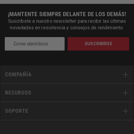
¡MANTENTE SIEMPRE DELANTE DE LOS DEMÁS!
Suscríbete a nuestro newsletter para recibir las últimas
novedades en resistencia y consejos de rendimiento.
SUSCRIBIRSE
COMPAÑÍA
RECURSOS
SOPORTE