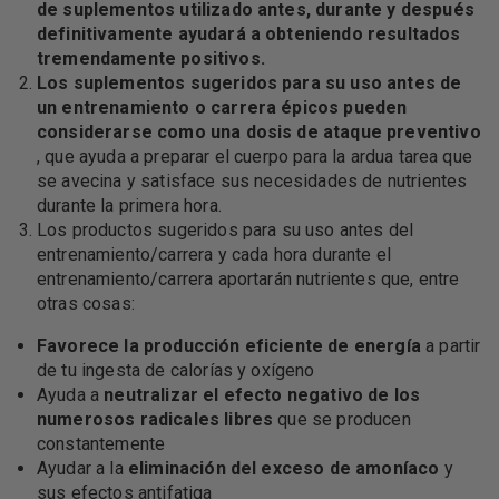
de suplementos utilizado antes, durante y después
definitivamente ayudará a obteniendo resultados
tremendamente positivos.
Los suplementos sugeridos para su uso antes de
un entrenamiento o carrera épicos pueden
considerarse como una dosis de ataque preventivo
, que ayuda a preparar el cuerpo para la ardua tarea que
se avecina y satisface sus necesidades de nutrientes
durante la primera hora.
Los productos sugeridos para su uso antes del
entrenamiento/carrera y cada hora durante el
entrenamiento/carrera aportarán nutrientes que, entre
otras cosas:
Favorece la producción eficiente de energía
a partir
de tu ingesta de calorías y oxígeno
Ayuda a
neutralizar el efecto negativo de los
numerosos radicales libres
que se producen
constantemente
Ayudar a la
eliminación del exceso de amoníaco
y
sus efectos antifatiga