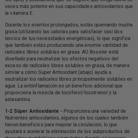
veces más potente en sus capacidades antioxidantes que
la vitamina E.
Durante los eventos prolongados, estás quemando mucha
grasa (utilizando las calorías para satisfacer casi dos
tercios de tus necesidades energéticas), lo que significa
que también estás produciendo una enorme cantidad de
radicales libres solubles en grasa. AO Booster está
diseñado para neutralizar los efectos negativos del
exceso de radicales libres solubles en grasa, de manera
similar a cómo Super Antioxidant (abajo) ayuda a
neutralizar los radicales libres principalmente solubles en
agua. La antiinflamación es un beneficio adicional que
proporciona la mezcla de tocoferol/tocotrienol y la
astaxantina.
1-2 Súper Antioxidante -
Proporciona una variedad de
Nutrientes antioxidantes, algunos de los cuales también
tienen beneficios para mejorar la circulación, lo que
ayudará a acelerar la eliminación de los subproductos de