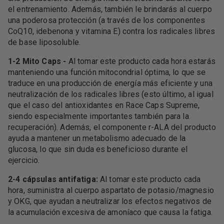
el entrenamiento. Además, también le brindarás al cuerpo
una poderosa protección (a través de los componentes
CoQ10, idebenona y vitamina E) contra los radicales libres
de base liposoluble.
1-2 Mito Caps -
Al tomar este producto cada hora estarás
manteniendo una función mitocondrial óptima, lo que se
traduce en una producción de energía más eficiente y una
neutralización de los radicales libres (esto último, al igual
que el caso del antioxidantes en Race Caps Supreme,
siendo especialmente importantes también para la
recuperación). Además, el componente r-ALA del producto
ayuda a mantener un metabolismo adecuado de la
glucosa, lo que sin duda es beneficioso durante el
ejercicio.
2-4 cápsulas antifatiga:
Al tomar este producto cada
hora, suministra al cuerpo aspartato de potasio/magnesio
y OKG, que ayudan a neutralizar los efectos negativos de
la acumulación excesiva de amoníaco que causa la fatiga.