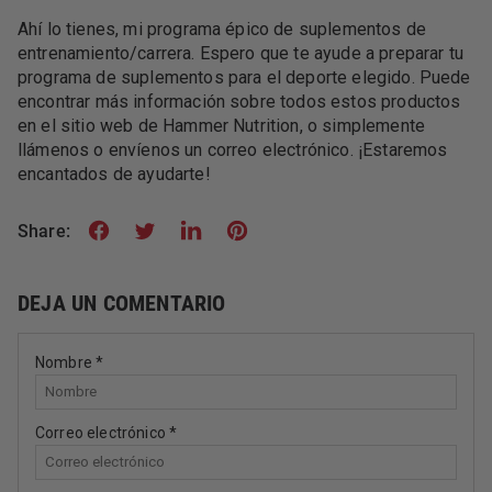
Ahí lo tienes, mi programa épico de suplementos de
entrenamiento/carrera. Espero que te ayude a preparar tu
programa de suplementos para el deporte elegido. Puede
encontrar más información sobre todos estos productos
en el sitio web de Hammer Nutrition, o simplemente
llámenos o envíenos un correo electrónico. ¡Estaremos
encantados de ayudarte!
Share:
DEJA UN COMENTARIO
Nombre
*
Correo electrónico
*