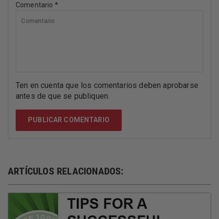
Comentario
*
Ten en cuenta que los comentarios deben aprobarse
antes de que se publiquen.
ARTÍCULOS RELACIONADOS: