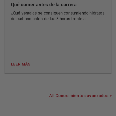
Qué comer antes de la carrera
¿Qué ventajas se consiguen consumiendo hidratos
de carbono antes de las 3 horas frente a...
LEER MÁS
All Conocimientos avanzados >