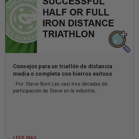
Consejos para un triatlón de distancia
media o completa con hierros exitoso
Por: Steve Born Las casi tres décadas de
participación de Steve en la industria...
LEER MÁS