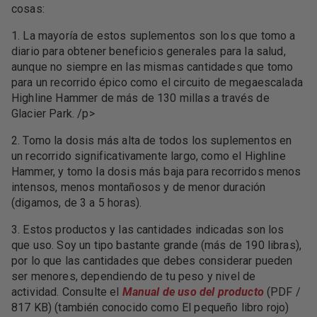
cosas:
1. La mayoría de estos suplementos son los que tomo a
diario para obtener beneficios generales para la salud,
aunque no siempre en las mismas cantidades que tomo
para un recorrido épico como el circuito de megaescalada
Highline Hammer de más de 130 millas a través de
Glacier Park. /p>
2. Tomo la dosis más alta de todos los suplementos en
un recorrido significativamente largo, como el Highline
Hammer, y tomo la dosis más baja para recorridos menos
intensos, menos montañosos y de menor duración
(digamos, de 3 a 5 horas).
3. Estos productos y las cantidades indicadas son los
que uso. Soy un tipo bastante grande (más de 190 libras),
por lo que las cantidades que debes considerar pueden
ser menores, dependiendo de tu peso y nivel de
actividad. Consulte el
Manual de uso del producto
(PDF /
817 KB) (también conocido como El pequeño libro rojo)