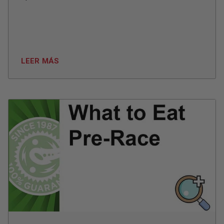
LEER MÁS