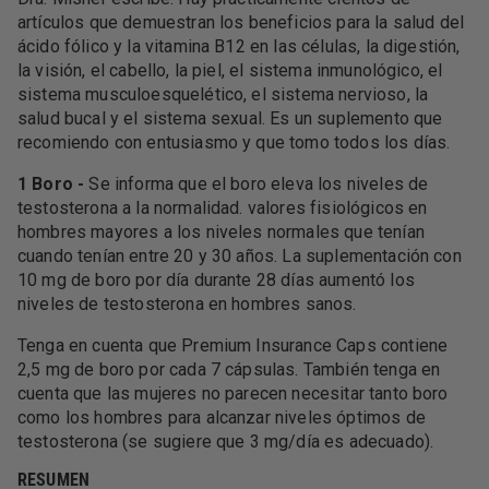
artículos que demuestran los beneficios para la salud del
ácido fólico y la vitamina B12 en las células, la digestión,
la visión, el cabello, la piel, el sistema inmunológico, el
sistema musculoesquelético, el sistema nervioso, la
salud bucal y el sistema sexual. Es un suplemento que
recomiendo con entusiasmo y que tomo todos los días.
1 Boro -
Se informa que el boro eleva los niveles de
testosterona a la normalidad. valores fisiológicos en
hombres mayores a los niveles normales que tenían
cuando tenían entre 20 y 30 años. La suplementación con
10 mg de boro por día durante 28 días aumentó los
niveles de testosterona en hombres sanos.
Tenga en cuenta que Premium Insurance Caps contiene
2,5 mg de boro por cada 7 cápsulas. También tenga en
cuenta que las mujeres no parecen necesitar tanto boro
como los hombres para alcanzar niveles óptimos de
testosterona (se sugiere que 3 mg/día es adecuado).
RESUMEN