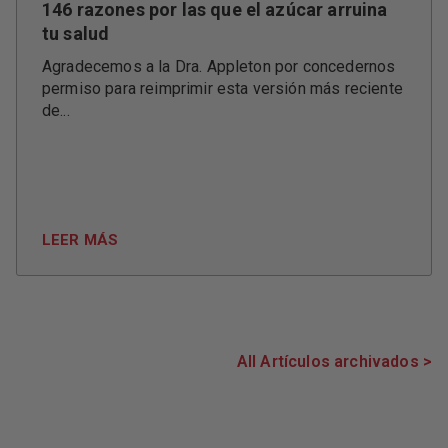
146 razones por las que el azúcar arruina
tu salud
Agradecemos a la Dra. Appleton por concedernos
permiso para reimprimir esta versión más reciente
de...
LEER MÁS
All Artículos archivados >