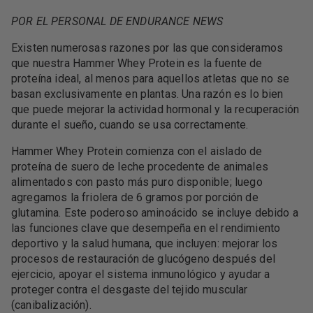
POR EL PERSONAL DE ENDURANCE NEWS
Existen numerosas razones por las que consideramos
que nuestra Hammer Whey Protein es la fuente de
proteína ideal, al menos para aquellos atletas que no se
basan exclusivamente en plantas. Una razón es lo bien
que puede mejorar la actividad hormonal y la recuperación
durante el sueño, cuando se usa correctamente.
Hammer Whey Protein comienza con el aislado de
proteína de suero de leche procedente de animales
alimentados con pasto más puro disponible; luego
agregamos la friolera de 6 gramos por porción de
glutamina. Este poderoso aminoácido se incluye debido a
las funciones clave que desempeña en el rendimiento
deportivo y la salud humana, que incluyen: mejorar los
procesos de restauración de glucógeno después del
ejercicio, apoyar el sistema inmunológico y ayudar a
proteger contra el desgaste del tejido muscular
(canibalización).