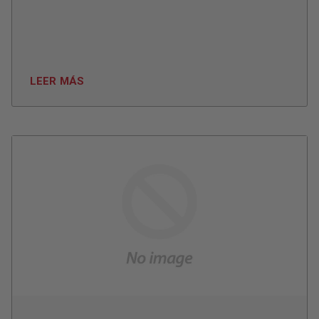
LEER MÁS