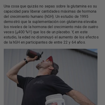
Una cosa que quizás no sepas sobre la glutamina es su
capacidad para liberar cantidades máximas de hormona
del crecimiento humano (hGH). Un estudio de 1995
demostró que la suplementación con glutamina elevaba
los niveles de la hormona del crecimiento más de cuatro
veces (¡¡400 %!!) que los de un placebo. Y, en este
estudio, la edad no disminuyó el aumento de los efectos
de la hGH en participantes de entre 22 y 64 años.