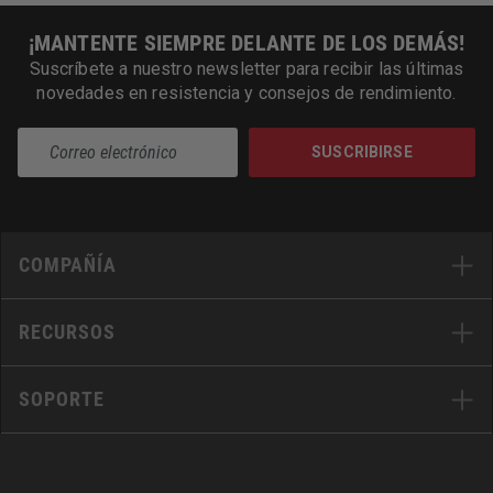
¡MANTENTE SIEMPRE DELANTE DE LOS DEMÁS!
Suscríbete a nuestro newsletter para recibir las últimas
novedades en resistencia y consejos de rendimiento.
SUSCRIBIRSE
COMPAÑÍA
RECURSOS
SOPORTE