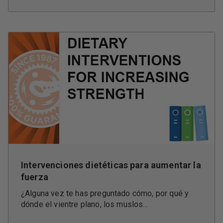
Intervenciones dietéticas para aumentar la
fuerza
¿Alguna vez te has preguntado cómo, por qué y
dónde el vientre plano, los muslos...