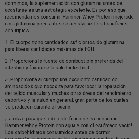
dormimos, la suplementación con glutamina antes de
acostarse es una estrategia excelente. Es por eso que
recomendamos consumir Hammer Whey Protein mejorado
con glutamina poco antes de acostarse. Los beneficios
son triples:
1. El cuerpo tiene cantidades suficientes de glutamina
para liberar cantidades máximas de hGH.
2. Proporciona la fuente de combustible preferida del
intestino y favorece la salud intestinal.
3. Proporciona al cuerpo una excelente cantidad de
aminoácidos que necesita para favorecer la reparación
del tejido muscular y muchas otras áreas del rendimiento
deportivo y la salud en general, gran parte de los cuales
se producen durante el sueño.
¡La clave para que todo esto funcione es consumir
Hammer Whey Protein con agua y con el estómago vacío!
Los carbohidratos consumidos antes de dormir