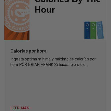
Calorías por hora
Ingesta óptima mínima y máxima de calorías por
hora POR BRIAN FRANK Si haces ejercicio...
LEER MÁS