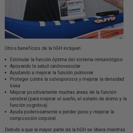
Otros beneficios de la hGH incluyen:
Estimular la función óptima del sistema inmunológico
Apoyando la salud cardiovascular
Ayudando a mejorar la función pulmonar
Proteger contra la osteoporosis y mejorar la densidad
ósea
Mejorar positivamente muchas áreas de la función
cerebral (para mejorar el sueño, el estado de ánimo y la
función cognitiva)
Ayuda poderosamente a perder peso y mejorar la
composición corporal
Debido a que la mayor parte de la hGH se libera mientras