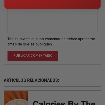
Comentario
*
Ten en cuenta que los comentarios deben aprobarse
antes de que se publiquen.
ARTÍCULOS RELACIONADOS: