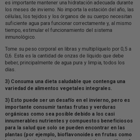
es importante mantener una hidratación adecuada durante
los meses de invierno. No importa la estación del año, las
células, los tejidos y los órganos de su cuerpo necesitan
suficiente agua para funcionar correctamente y, al mismo
tiempo, estimular el funcionamiento del sistema
inmunológico.
Tome su peso corporal en libras y multiplíquelo por 0,5 a
0,6. Esta es la cantidad de onzas de líquido que debe
beber, principalmente de agua pura y limpia, todos los
días.
3) Consuma una dieta saludable que contenga una
variedad de alimentos vegetales integrales.
3) Esto puede ser un desafío en el invierno, pero es
importante consumir tantas frutas y verduras
orgánicas como sea posible debido a los casi
innumerables nutrientes y compuestos beneficiosos
para la salud que solo se pueden encontrar en las
plantas (por ejemplo, bioflavonoides en frutas como