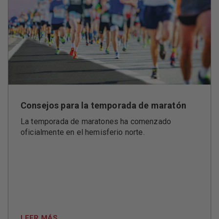
Consejos para la temporada de maratón
La temporada de maratones ha comenzado
oficialmente en el hemisferio norte.
LEER MÁS