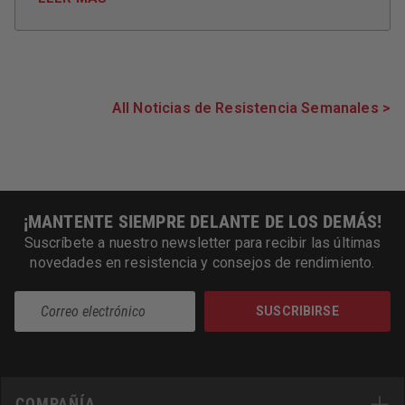
All Noticias de Resistencia Semanales >
¡MANTENTE SIEMPRE DELANTE DE LOS DEMÁS!
Suscríbete a nuestro newsletter para recibir las últimas
novedades en resistencia y consejos de rendimiento.
SUSCRIBIRSE
COMPAÑÍA