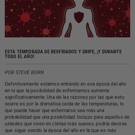
ESTA TEMPORADA DE RESFRIADOS Y GRIPE, ¡Y DURANTE
TODO EL AÑO!
POR STEVE BORN
Definitivamente estamos entrando en esa época del año
en la que la posibilidad de enfermarnos aumenta
significativamente. Una de las razones por las que esto
ocurre es por la dramática caída de las temperaturas, lo
que puede hacer que enfermarse sea más una
probabilidad que una posibilidad. Incluso para aquellos de
ustedes que viven en climas más suaves, podría decirse
que sigue siendo la época del año en la que es más