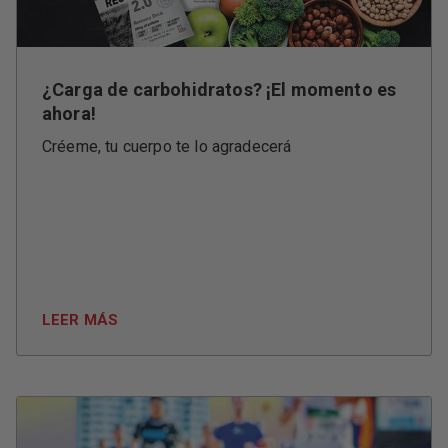
¿Carga de carbohidratos? ¡El momento es
ahora!
Créeme, tu cuerpo te lo agradecerá
LEER MÁS