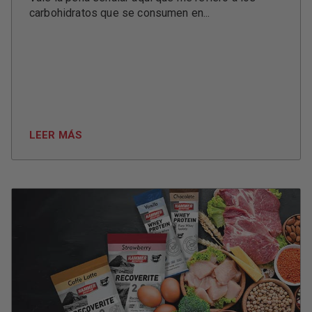
carbohidratos que se consumen en...
LEER MÁS