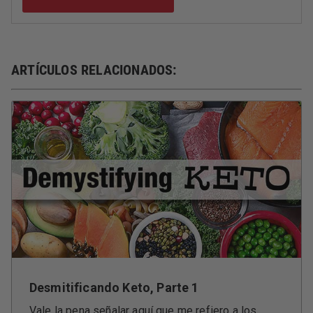
ARTÍCULOS RELACIONADOS:
Desmitificando Keto, Parte 1
Vale la pena señalar aquí que me refiero a los