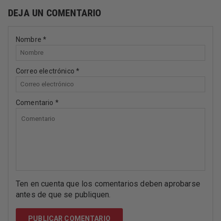
DEJA UN COMENTARIO
Nombre
*
Correo electrónico
*
Comentario
*
Ten en cuenta que los comentarios deben aprobarse
antes de que se publiquen.