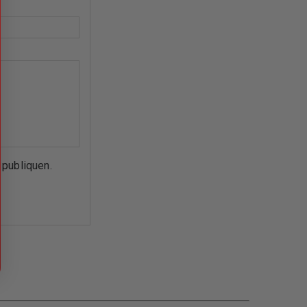
 publiquen.