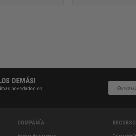
LOS DEMÁS!
últimas novedades en
COMPAÑÍA
RECURSO