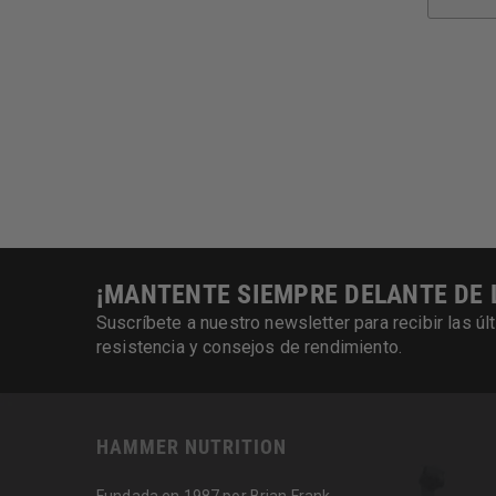
¡MANTENTE SIEMPRE DELANTE DE 
Suscríbete a nuestro newsletter para recibir las 
resistencia y consejos de rendimiento.
HAMMER NUTRITION